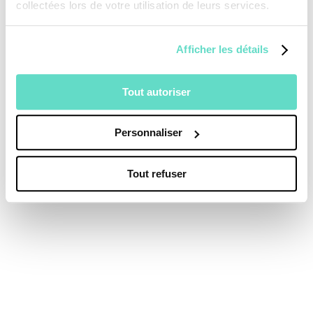
collectées lors de votre utilisation de leurs services.
Afficher les détails
Tout autoriser
Personnaliser
Tout refuser