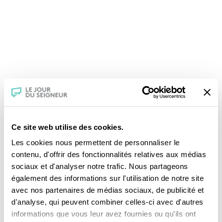
Ce site web utilise des cookies.
Les cookies nous permettent de personnaliser le
contenu, d'offrir des fonctionnalités relatives aux médias
sociaux et d'analyser notre trafic. Nous partageons
également des informations sur l'utilisation de notre site
avec nos partenaires de médias sociaux, de publicité et
d'analyse, qui peuvent combiner celles-ci avec d'autres
informations que vous leur avez fournies ou qu'ils ont