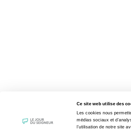
Ce site web utilise des co
Les cookies nous permettent
médias sociaux et d'analy
l'utilisation de notre site