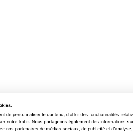
okies.
 de personnaliser le contenu, d'offrir des fonctionnalités relati
ser notre trafic. Nous partageons également des informations su
 avec nos partenaires de médias sociaux, de publicité et d'analyse,